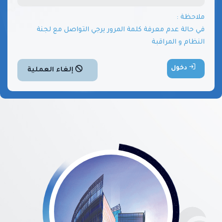
ملاحظة :
في حالة عدم معرفة كلمة المرور يرجي التواصل مع لجنة
النظام و المراقبة
دخول
إلغاء العملية